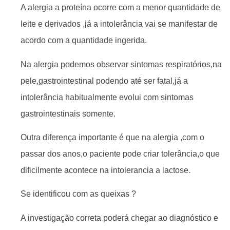
A alergia a proteína ocorre com a menor quantidade de
leite e derivados ,já a intolerância vai se manifestar de
acordo com a quantidade ingerida.
Na alergia podemos observar sintomas respiratórios,na
pele,gastrointestinal podendo até ser fatal,já a
intolerância habitualmente evolui com sintomas
gastrointestinais somente.
Outra diferença importante é que na alergia ,com o
passar dos anos,o paciente pode criar tolerância,o que
dificilmente acontece na intolerancia a lactose.
Se identificou com as queixas ?
A investigação correta poderá chegar ao diagnóstico e