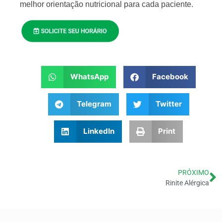
melhor orientação nutricional para cada paciente.
WhatsApp
Facebook
Telegram
Twitter
LinkedIn
Print
PRÓXIMO
Rinite Alérgica