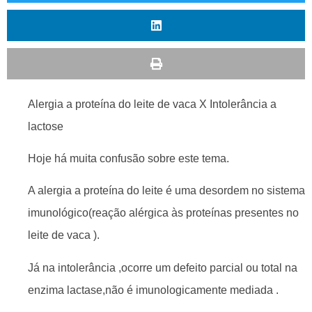
Alergia a proteína do leite de vaca X Intolerância a
lactose
Hoje há muita confusão sobre este tema.
A alergia a proteína do leite é uma desordem no sistema
imunológico(reação alérgica às proteínas presentes no
leite de vaca ).
Já na intolerância ,ocorre um defeito parcial ou total na
enzima lactase,não é imunologicamente mediada .