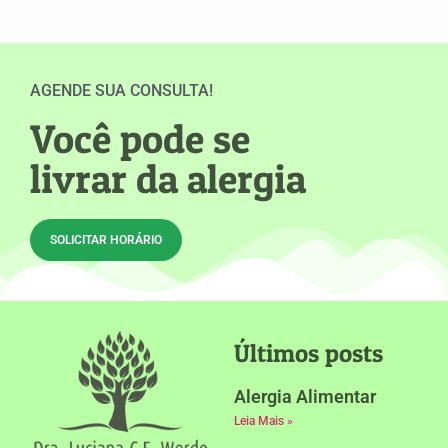
AGENDE SUA CONSULTA!
Você pode se
livrar da alergia
SOLICITAR HORÁRIO
Últimos posts
Alergia Alimentar
Leia Mais »