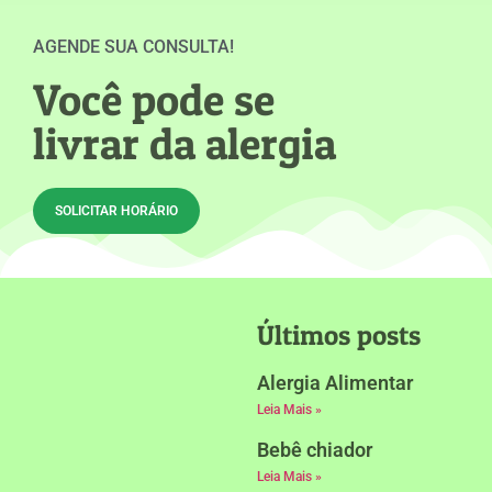
AGENDE SUA CONSULTA!
Você pode se
livrar da alergia
SOLICITAR HORÁRIO
Últimos posts
Alergia Alimentar
Leia Mais »
Bebê chiador
Leia Mais »