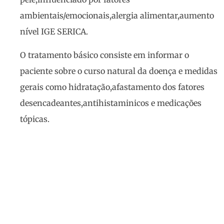
ambientais/emocionais,alergia alimentar,aumento
nível IGE SERICA.
O tratamento básico consiste em informar o
paciente sobre o curso natural da doença e medidas
gerais como hidratação,afastamento dos fatores
desencadeantes,antihistaminicos e medicações
tópicas.