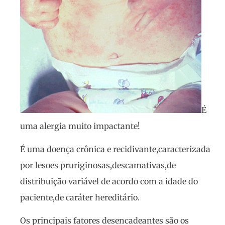
É
uma alergia muito impactante!
É uma doença crônica e recidivante,caracterizada
por lesoes pruriginosas,descamativas,de
distribuição variável de acordo com a idade do
paciente,de caráter hereditário.
Os principais fatores desencadeantes são os