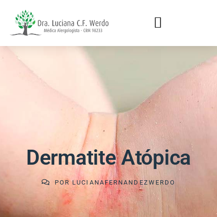
Dermatite Atópica
POR
LUCIANAFERNANDEZWERDO